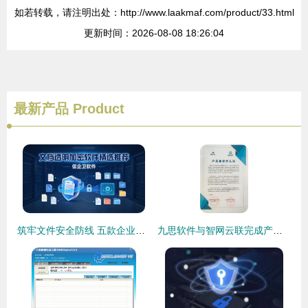
如若转载，请注明出处：http://www.laakmaf.com/product/33.html
更新时间：2026-08-08 18:26:04
最新产品
Product
筑牢文件安全防线 五款企业级文档透明加密软件精选推荐
九思软件与智网云联完成产品兼容互认证，共同推进国家网络安全建设