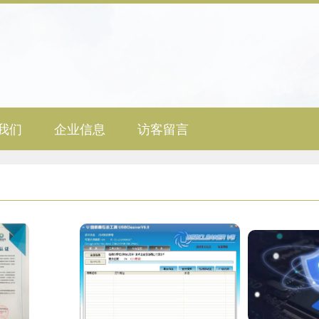
我们
企业信息
访客留言