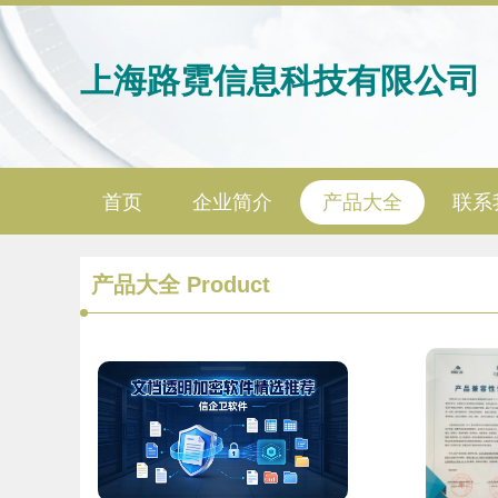
上海路霓信息科技有限公司
首页
企业简介
产品大全
联系
产品大全
Product