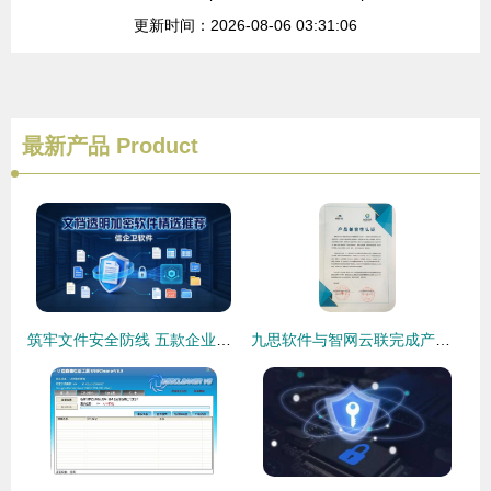
更新时间：2026-08-06 03:31:06
最新产品
Product
筑牢文件安全防线 五款企业级文档透明加密软件精选推荐
九思软件与智网云联完成产品兼容互认证，共同推进国家网络安全建设