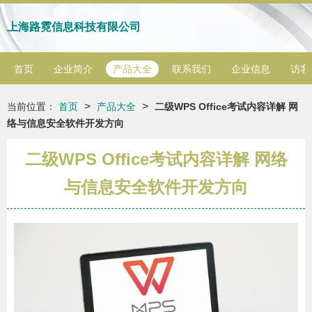
上海路霓信息科技有限公司
首页
企业简介
产品大全
联系我们
企业信息
访客
>
>
当前位置：
首页
产品大全
二级WPS Office考试内容详解 网
络与信息安全软件开发方向
二级WPS Office考试内容详解 网络
与信息安全软件开发方向