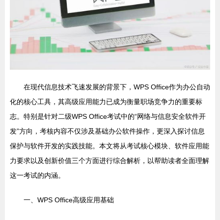
在现代信息技术飞速发展的背景下，WPS Office作为办公自动
化的核心工具，其高级应用能力已成为衡量职场竞争力的重要标
志。特别是针对二级WPS Office考试中的“网络与信息安全软件开
发”方向，考核内容不仅涉及基础办公软件操作，更深入探讨信息
保护与软件开发的实践技能。本文将从考试核心模块、软件应用能
力要求以及创新价值三个方面进行综合解析，以帮助读者全面理解
这一考试的内涵。
一、WPS Office高级应用基础