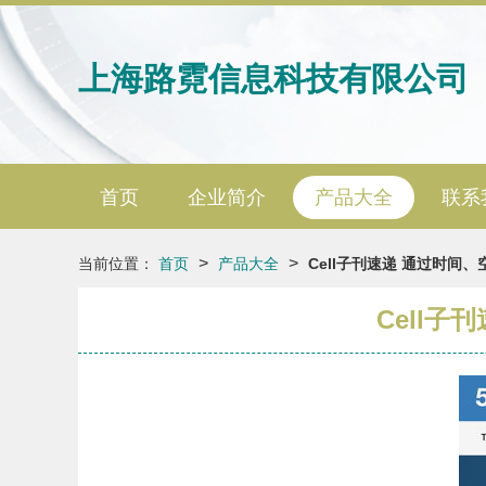
上海路霓信息科技有限公司
首页
企业简介
产品大全
联系
>
>
当前位置：
首页
产品大全
Cell子刊速递 通过时
Cell