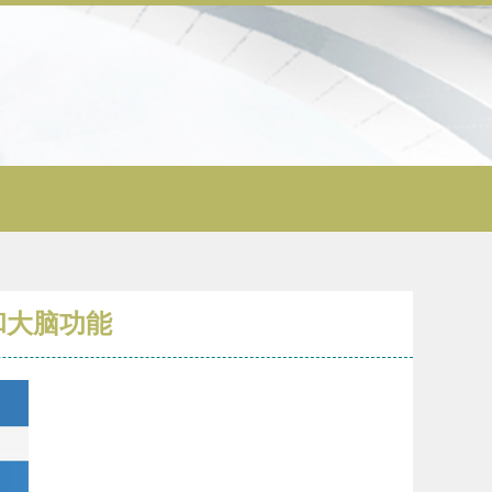
和大脑功能