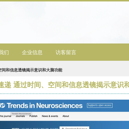
我们
企业信息
访客留言
间、空间和信息透镜揭示意识和大脑功能
子刊速递 通过时间、空间和信息透镜揭示意识