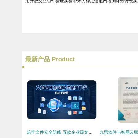
用开放交互组件验证实验带来的稳定适配网络测评分传统实
最新产品
Product
筑牢文件安全防线 五款企业级文档透明加密软件精选推荐