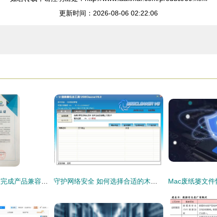
更新时间：2026-08-06 02:22:06
九思软件与智网云联完成产品兼容互认证，共同推进国家网络安全建设
守护网络安全 如何选择合适的木马专杀软件与信赖安全的软件开发