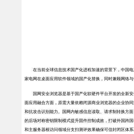
在当前全球信息技术国产化进程加速的背景下，中国电
家电网在桌面应用软件领域的国产化替换，同时兼顾网络与
国网安全浏览器是基于国产化软硬件平台开发的全新安
面应用融合方面，原需大量依赖闭源商业浏览器的企业协同
和抗攻击识别能力。国网内敏感信息读取、请求制转换方面
的后场对称密钥限制模式提升固件控制成效，打破外国跨国
和主服务器根访问领域分支扫测评效果确保可信封闭区体系