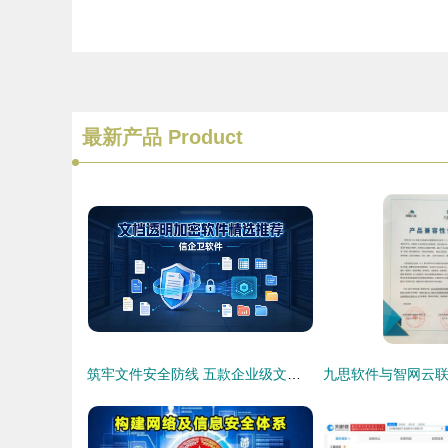
最新产品
Product
筑牢文件安全防线 五款企业级文档透明加密软件精选推荐