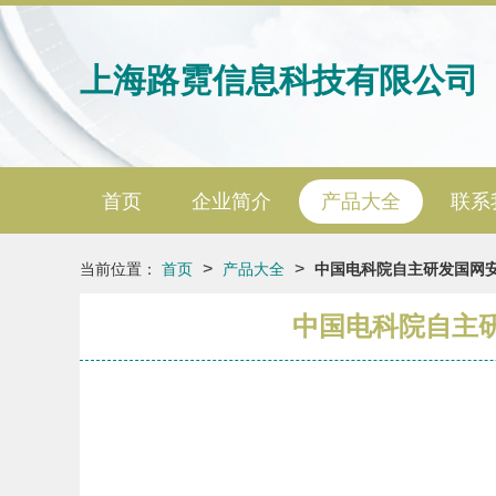
上海路霓信息科技有限公司
首页
企业简介
产品大全
联系
>
>
当前位置：
首页
产品大全
中国电科院自主研发国网
中国电科院自主