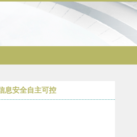
信息安全自主可控