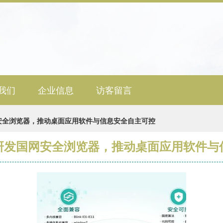
我们
企业信息
访客留言
安全浏览器，推动桌面应用软件与信息安全自主可控
研发国网安全浏览器，推动桌面应用软件与