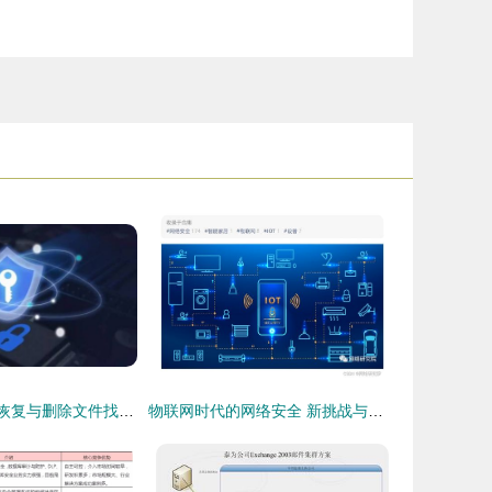
Mac废纸篓文件恢复与删除文件找回全指南（含信息安全提示）
物联网时代的网络安全 新挑战与开发应对之道