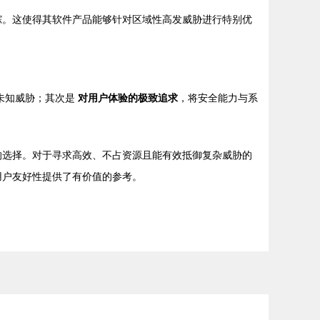
跟踪。这使得其软件产品能够针对区域性高发威胁进行特别优
未知威胁；其次是
对用户体验的极致追求
，将安全能力与系
明的选择。对于寻求高效、不占资源且能有效抵御复杂威胁的
用户友好性提供了有价值的参考。