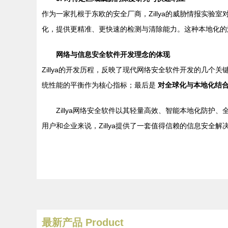
作为一家扎根于东欧的安全厂商，Zillya的威胁情报实
化，提供更精准、更快速的检测与清除能力。这种本地化的
网络与信息安全软件开发理念的体现
Zillya的开发历程，反映了现代网络安全软件开发的几个
统性能的平衡作为核心指标；最后是
对全球化与本地化结
Zillya网络安全软件以其轻量高效、智能本地化防
用户和企业来说，Zillya提供了一套值得信赖的信息安
最新产品
Product