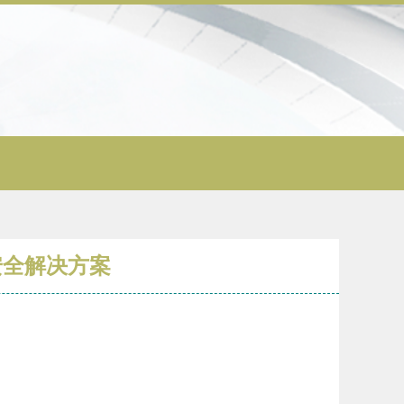
安全解决方案