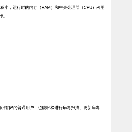
装包体积小，运行时的内存（RAM）和中央处理器（CPU）占用
境。
机知识有限的普通用户，也能轻松进行病毒扫描、更新病毒