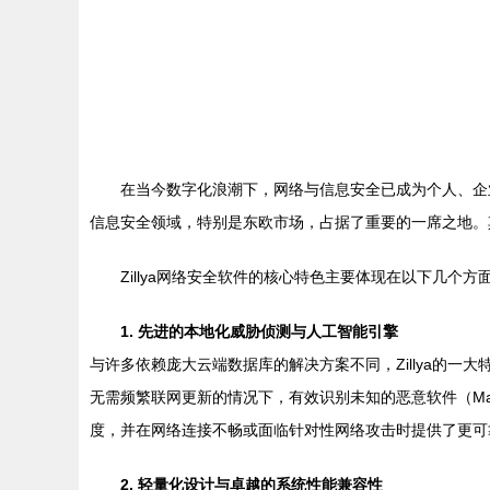
在当今数字化浪潮下，网络与信息安全已成为个人、企业
信息安全领域，特别是东欧市场，占据了重要的一席之地。
Zillya网络安全软件的核心特色主要体现在以下几个方
1. 先进的本地化威胁侦测与人工智能引擎
与许多依赖庞大云端数据库的解决方案不同，Zillya的一大特色
无需频繁联网更新的情况下，有效识别未知的恶意软件（Malwa
度，并在网络连接不畅或面临针对性网络攻击时提供了更可
2. 轻量化设计与卓越的系统性能兼容性