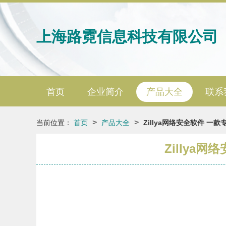
上海路霓信息科技有限公司
首页
企业简介
产品大全
联系
>
>
当前位置：
首页
产品大全
Zillya网络安全软件 
Zilly