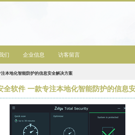
我们
企业信息
访客留言
一款专注本地化智能防护的信息安全解决方案
a网络安全软件 一款专注本地化智能防护的信息