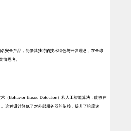
的知名安全产品，凭借其独特的技术特色与开发理念，在全球
防御思考。
ior-Based Detection）和人工智能算法，能够在
APT）。这种设计降低了对外部服务器的依赖，提升了响应速