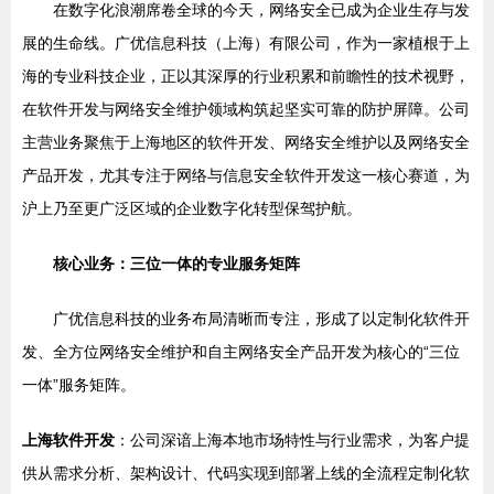
在数字化浪潮席卷全球的今天，网络安全已成为企业生存与发
展的生命线。广优信息科技（上海）有限公司，作为一家植根于上
海的专业科技企业，正以其深厚的行业积累和前瞻性的技术视野，
在软件开发与网络安全维护领域构筑起坚实可靠的防护屏障。公司
主营业务聚焦于上海地区的软件开发、网络安全维护以及网络安全
产品开发，尤其专注于网络与信息安全软件开发这一核心赛道，为
沪上乃至更广泛区域的企业数字化转型保驾护航。
核心业务：三位一体的专业服务矩阵
广优信息科技的业务布局清晰而专注，形成了以定制化软件开
发、全方位网络安全维护和自主网络安全产品开发为核心的“三位
一体”服务矩阵。
上海软件开发
：公司深谙上海本地市场特性与行业需求，为客户提
供从需求分析、架构设计、代码实现到部署上线的全流程定制化软