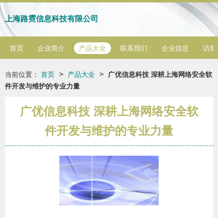
上海路霓信息科技有限公司
首页
企业简介
产品大全
联系我们
企业信息
访客
>
>
当前位置：
首页
产品大全
广优信息科技 深耕上海网络安全软
件开发与维护的专业力量
广优信息科技 深耕上海网络安全软
件开发与维护的专业力量