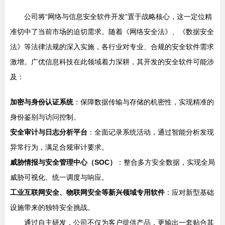
公司将“网络与信息安全软件开发”置于战略核心，这一定位精
准切中了当前市场的迫切需求。随着《网络安全法》、《数据安全
法》等法律法规的深入实施，各行业对专业、合规的安全软件需求
激增。广优信息科技在此领域着力深耕，其开发的安全软件可能涉
及：
加密与身份认证系统
：保障数据传输与存储的机密性，实现精准的
身份鉴别与访问控制。
安全审计与日志分析平台
：全面记录系统活动，通过智能分析发现
异常行为，满足合规审计要求。
威胁情报与安全管理中心（SOC）
：整合多方安全数据，实现全局
威胁可视化、统一调度与响应。
工业互联网安全、物联网安全等新兴领域专用软件
：应对新型基础
设施带来的独特安全挑战。
通过自主研发，公司不仅为客户提供产品，更输出一套贴合其