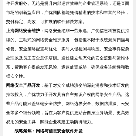
件开发服务。无论是提升内部运营效率的企业管理系统，还是直面
市场的创新型应用，广优团队都能凭借精湛的技术和丰富的经验，
交付稳定、高效、可扩展的软件解决方案。
上海网络安全维护
：网络安全绝非一劳永逸。广优信息科技提供持
续的、主动式的网络安全维护服务，包括但不限于系统漏洞扫描与
修复、安全策略配置与优化、实时入侵检测与响应、安全事件应急
处理以及员工安全意识培训。通过建立常态化的安全监测与运维体
系，帮助客户提前发现风险、迅速处置威胁，确保业务连续性和数
据安全性。
网络安全产品开发
：基于对安全威胁演变的深刻洞察和技术研发的
持续投入，广优致力于开发具有自主知识产权的网络安全产品。这
些产品可能涵盖终端安全防护、网络边界安全、数据防泄漏、云安
全等多个细分领域，旨在为客户提供更贴合自身业务场景、更高效
易用的安全工具，赋能企业构建主动防御能力。
战略聚焦：网络与信息安全软件开发