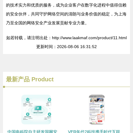
的技术实力和优质的服务，成为企业客户在数字化进程中值得信赖
的安全伙伴，共同守护网络空间的清朗与业务价值的稳定，为上海
乃至全国的网络安全产业发展贡献专业力量。
如若转载，请注明出处：http://www.laakmaf.com/product/11.html
更新时间：2026-08-06 16:31:52
最新产品
Product
中国电科院自主研发国网安全浏览器，推动桌面应用软件与信息安全自主可控
VER年代2科技携手时代互联 合办信息安全与客户关系管理研讨会 亮点纷呈引关注