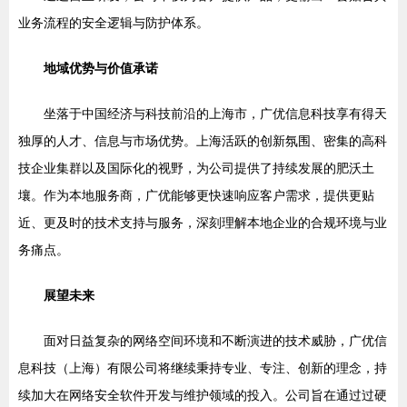
业务流程的安全逻辑与防护体系。
地域优势与价值承诺
坐落于中国经济与科技前沿的上海市，广优信息科技享有得天
独厚的人才、信息与市场优势。上海活跃的创新氛围、密集的高科
技企业集群以及国际化的视野，为公司提供了持续发展的肥沃土
壤。作为本地服务商，广优能够更快速响应客户需求，提供更贴
近、更及时的技术支持与服务，深刻理解本地企业的合规环境与业
务痛点。
展望未来
面对日益复杂的网络空间环境和不断演进的技术威胁，广优信
息科技（上海）有限公司将继续秉持专业、专注、创新的理念，持
续加大在网络安全软件开发与维护领域的投入。公司旨在通过过硬