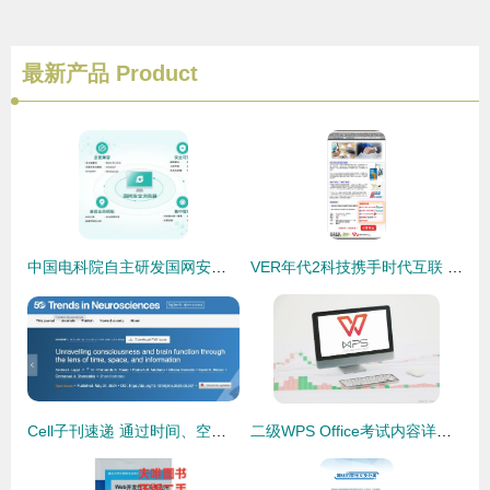
最新产品
Product
中国电科院自主研发国网安全浏览器，推动桌面应用软件与信息安全自主可控
VER年代2科技携手时代互联 合办信息安全与客户关系管理研讨会 亮点纷呈引关注
Cell子刊速递 通过时间、空间和信息透镜揭示意识和大脑功能
二级WPS Office考试内容详解 网络与信息安全软件开发方向