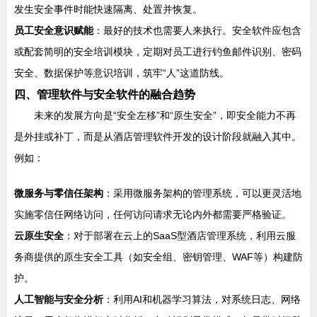
发生安全事件时能快速隔离、处置并恢复。
员工安全意识赋能
：最好的技术也需要人来执行。安全软件应包含
或配套简明的安全培训模块，定期对员工进行钓鱼邮件识别、密码
安全、数据保护等意识培训，筑牢“人”这道防线。
四、管理软件与安全软件的融合趋势
未来的发展方向是“安全左移”和“原生安全”，即安全能力不再
是外挂或补丁，而是从酒店管理软件开发的设计阶段就融入其中。
例如：
微服务与零信任架构
：采用微服务架构的管理系统，可以更灵活地
实施零信任网络访问，任何访问请求无论内外都需要严格验证。
云原生安全
：对于部署在云上的SaaS型酒店管理系统，利用云服
务商提供的原生安全工具（如安全组、密钥管理、WAF等）构建防
护。
人工智能与安全分析
：利用AI和机器学习算法，对系统日志、网络