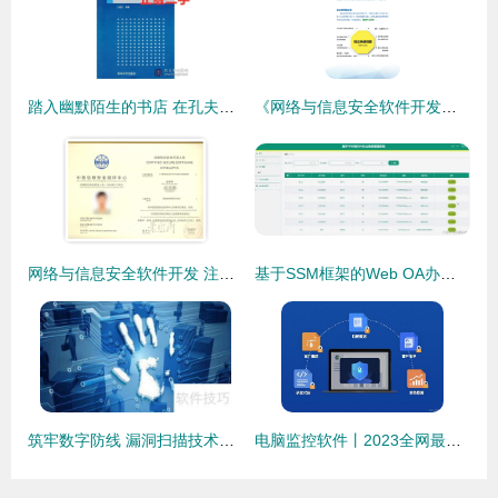
踏入幽默陌生的书店 在孔夫子旧书网发现网络安全的乐趣
《网络与信息安全软件开发手册》 解读常见互联网法规与个人信息保护指南
网络与信息安全软件开发 注册软件安全专业人员的核心使命
基于SSM框架的Web OA办公信息管理系统设计与安全实现
筑牢数字防线 漏洞扫描技术如何赋能网络与信息安全软件开发
电脑监控软件丨2023全网最详细解析 网络与信息安全软件开发