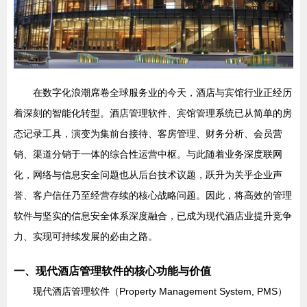
在数字化浪潮席卷全球服务业的今天，酒店与宾馆行业正经历
着深刻的智能化转型。酒店管理软件、宾馆管理系统已从简单的房
态记录工具，演变为集前台接待、客房管理、财务分析、会员营
销、渠道分销于一体的综合性运营中枢。与此随着业务深度联网
化，网络与信息安全问题也从后台技术议题，跃升为关乎企业声
誉、客户信任乃至经营存续的核心战略问题。因此，将高效的管理
软件与坚实的信息安全体系深度融合，已成为现代酒店业提升竞争
力、实现可持续发展的必由之路。
一、现代酒店管理软件的核心功能与价值
现代酒店管理软件（Property Management System, PMS）