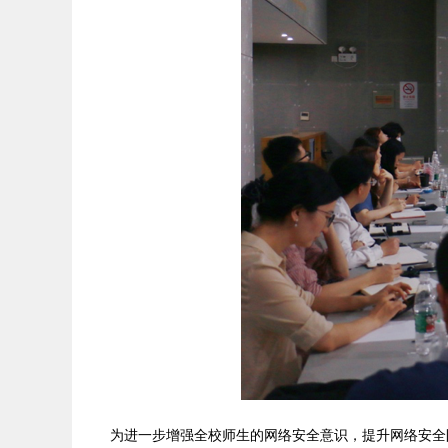
为进一步增强全校师生的网络安全意识，提升网络安全防