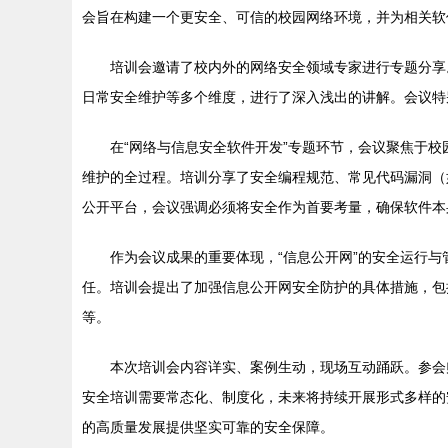
会旨在构建一个更安全、可信的校园网络环境，并为相关软
培训会邀请了校内外的网络安全领域专家进行专题分享
日常安全维护等多个维度，进行了深入浅出的讲解。会议特
在“网络与信息安全软件开发”专题环节，会议聚焦于
维护的全过程。培训分享了安全编程规范、常见代码漏洞（
公开平台，会议强调必须将安全作为首要考量，确保软件本
作为会议成果的重要体现，“信息公开网”的安全运行
任。培训会提出了加强信息公开网安全防护的具体措施，包
等。
本次培训会内容详实、案例生动，现场互动踊跃。参会
安全培训需要常态化、制度化，未来将持续开展形式多样的
的高质量发展提供坚实可靠的安全保障。