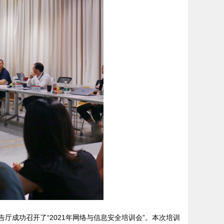
厅成功召开了“2021年网络与信息安全培训会”。本次培训