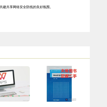
共建共享网络安全防线的良好氛围。