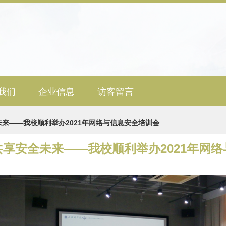
我们
企业信息
访客留言
来——我校顺利举办2021年网络与信息安全培训会
享安全未来——我校顺利举办2021年网