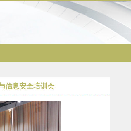
络与信息安全培训会