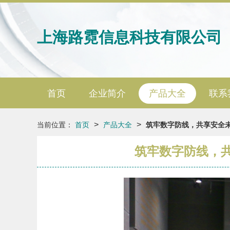
上海路霓信息科技有限公司
首页
企业简介
产品大全
联系
>
>
当前位置：
首页
产品大全
筑牢数字防线，共享安全未
筑牢数字防线，共