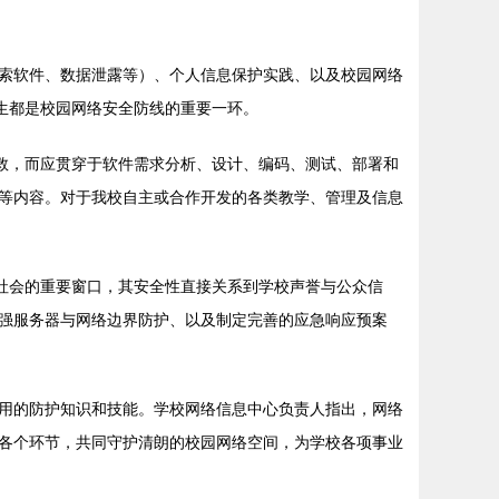
索软件、数据泄露等）、个人信息保护实践、以及校园网络
生都是校园网络安全防线的重要一环。
救，而应贯穿于软件需求分析、设计、编码、测试、部署和
法等内容。对于我校自主或合作开发的各类教学、管理及信息
社会的重要窗口，其安全性直接关系到学校声誉与公众信
强服务器与网络边界防护、以及制定完善的应急响应预案
用的防护知识和技能。学校网络信息中心负责人指出，网络
各个环节，共同守护清朗的校园网络空间，为学校各项事业