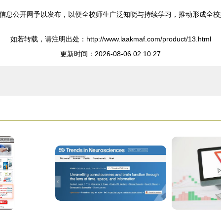
信息公开网予以发布，以便全校师生广泛知晓与持续学习，推动形成全校
如若转载，请注明出处：http://www.laakmaf.com/product/13.html
更新时间：2026-08-06 02:10:27