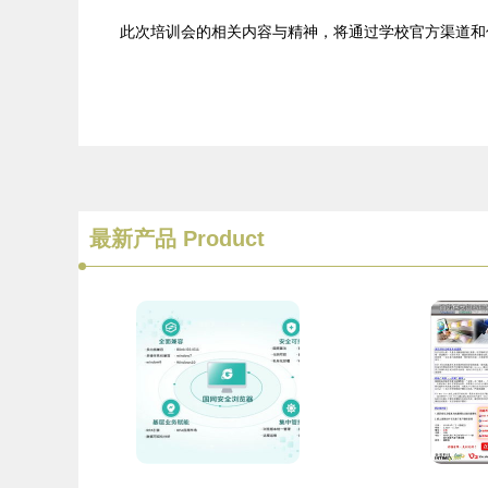
此次培训会的相关内容与精神，将通过学校官方渠道和
最新产品
Product